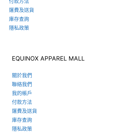
項
付款方法
運費及送貨
庫存查詢
隱私政策
EQUINOX APPAREL MALL
關於我們
聯絡我們
我的帳戶
付款方法
運費及送貨
庫存查詢
隱私政策