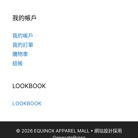
我的帳戶
我的帳戶
我的訂單
購物車
結帳
LOOKBOOK
LOOKBOOK
© 2026 EQUINOX APPAREL MALL
• 網站設計採用
GeneratePress