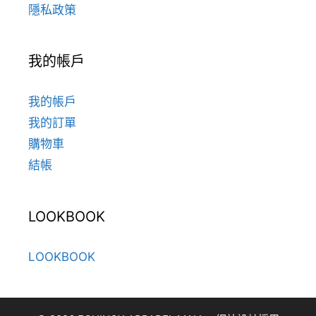
隱私政策
我的帳戶
我的帳戶
我的訂單
購物車
結帳
LOOKBOOK
LOOKBOOK