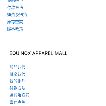
我的帳戶
選
項
付款方法
運費及送貨
庫存查詢
隱私政策
EQUINOX APPAREL MALL
關於我們
聯絡我們
我的帳戶
付款方法
運費及送貨
庫存查詢