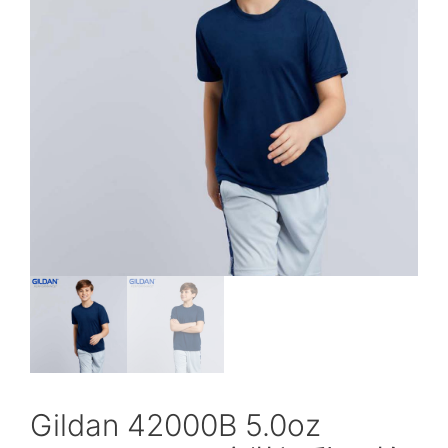
Gildan 42000B 5.0oz