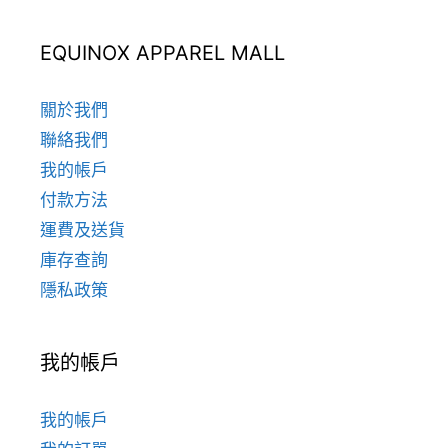
EQUINOX APPAREL MALL
關於我們
聯絡我們
我的帳戶
付款方法
運費及送貨
庫存查詢
隱私政策
我的帳戶
我的帳戶