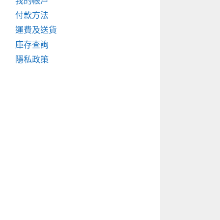
我的帳戶
付款方法
運費及送貨
庫存查詢
隱私政策