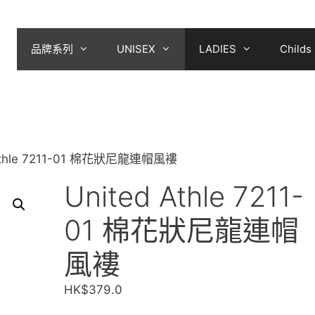
品牌系列
UNISEX
LADIES
Childs
 Athle 7211-01 棉花狀尼龍連帽風褸
United Athle 7211-
01 棉花狀尼龍連帽
風褸
HK$
379.0