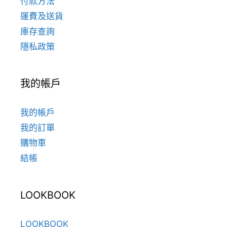
付款方法
運費及送貨
庫存查詢
隱私政策
我的帳戶
我的帳戶
我的訂單
購物車
結帳
LOOKBOOK
LOOKBOOK