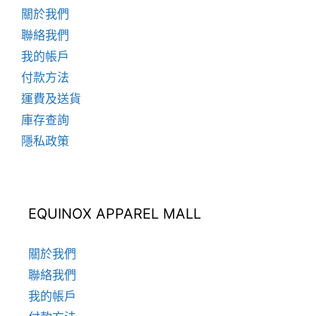
面
關於我們
選
聯絡我們
擇
我的帳戶
選
項
付款方法
運費及送貨
庫存查詢
隱私政策
EQUINOX APPAREL MALL
關於我們
聯絡我們
我的帳戶