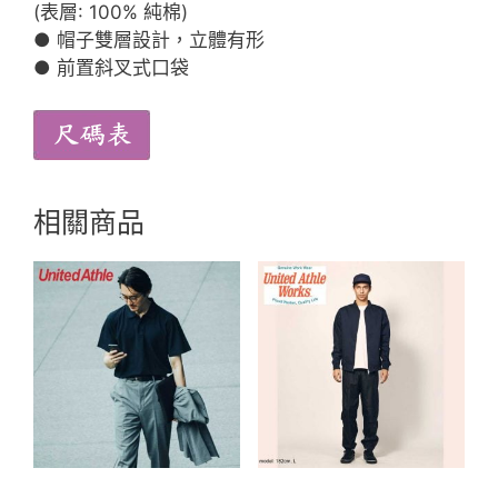
(表層: 100% 純棉)
● 帽子雙層設計，立體有形
● 前置斜叉式口袋
相關商品