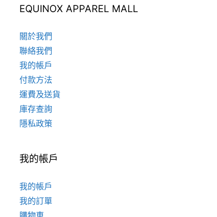
EQUINOX APPAREL MALL
關於我們
聯絡我們
我的帳戶
付款方法
運費及送貨
庫存查詢
隱私政策
我的帳戶
我的帳戶
我的訂單
購物車