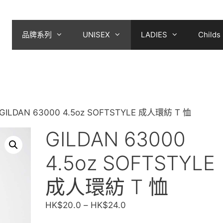
品牌系列
UNISEX
LADIES
Childs
 GILDAN 63000 4.5oz SOFTSTYLE 成人環紡 T 恤
GILDAN 63000
4.5oz SOFTSTYLE
成人環紡 T 恤
價
HK$
20.0
–
HK$
24.0
格