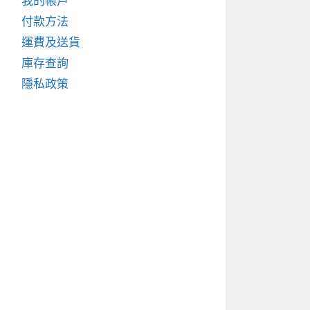
我的帳戶
付款方法
運費及送貨
庫存查詢
隱私政策