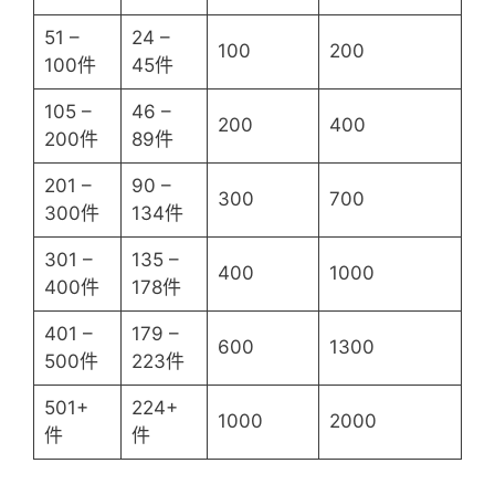
51 –
24 –
100
200
100件
45件
105 –
46 –
200
400
200件
89件
201 –
90 –
300
700
300件
134件
301 –
135 –
400
1000
400件
178件
401 –
179 –
600
1300
500件
223件
501+
224+
1000
2000
件
件