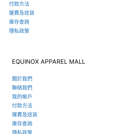
付款方法
運費及送貨
庫存查詢
隱私政策
EQUINOX APPAREL MALL
關於我們
聯絡我們
我的帳戶
付款方法
運費及送貨
庫存查詢
隱私政策