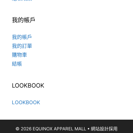
我的帳戶
我的帳戶
我的訂單
購物車
結帳
LOOKBOOK
LOOKBOOK
© 2026 EQUINOX APPAREL MALL
• 網站設計採用