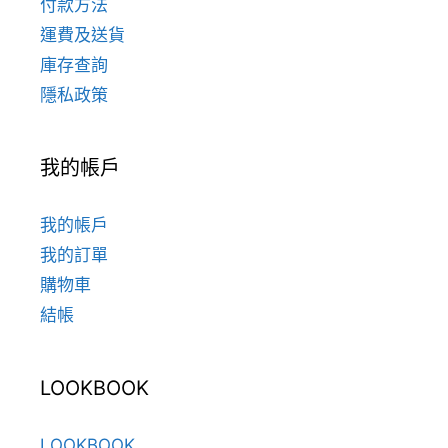
付款方法
運費及送貨
庫存查詢
隱私政策
我的帳戶
我的帳戶
我的訂單
購物車
結帳
LOOKBOOK
LOOKBOOK