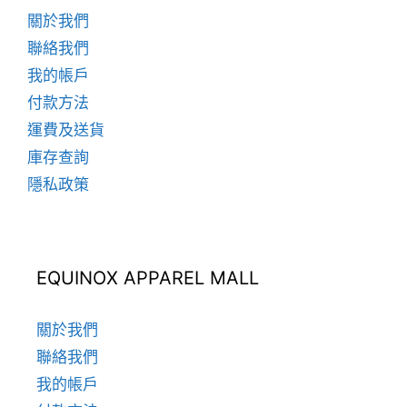
面
關於我們
選
聯絡我們
擇
我的帳戶
選
項
付款方法
運費及送貨
庫存查詢
隱私政策
EQUINOX APPAREL MALL
關於我們
聯絡我們
我的帳戶