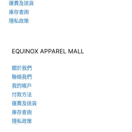
運費及送貨
庫存查詢
隱私政策
EQUINOX APPAREL MALL
關於我們
聯絡我們
我的帳戶
付款方法
運費及送貨
庫存查詢
隱私政策