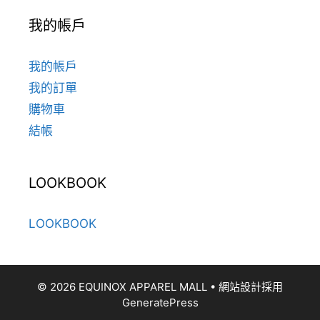
我的帳戶
我的帳戶
我的訂單
購物車
結帳
LOOKBOOK
LOOKBOOK
© 2026 EQUINOX APPAREL MALL
• 網站設計採用
GeneratePress