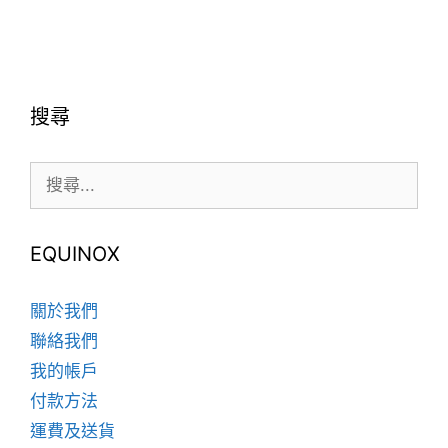
搜尋
搜
尋:
EQUINOX
關於我們
聯絡我們
我的帳戶
付款方法
運費及送貨