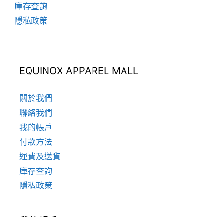
庫存查詢
隱私政策
EQUINOX APPAREL MALL
關於我們
聯絡我們
我的帳戶
付款方法
運費及送貨
庫存查詢
隱私政策