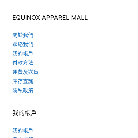
EQUINOX APPAREL MALL
關於我們
聯絡我們
我的帳戶
付款方法
運費及送貨
庫存查詢
隱私政策
我的帳戶
我的帳戶