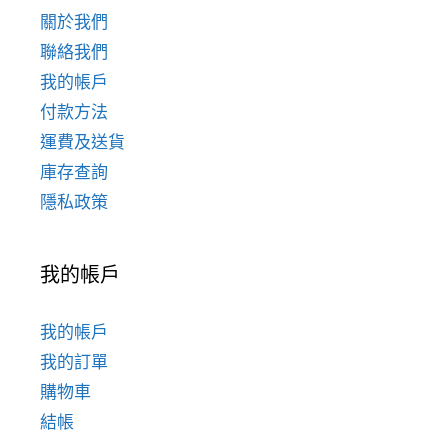
關於我們
聯絡我們
我的帳戶
付款方法
運費及送貨
庫存查詢
隱私政策
我的帳戶
我的帳戶
我的訂單
購物車
結帳