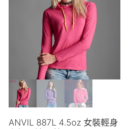
ANVIL 887L 4.5oz 女裝輕身