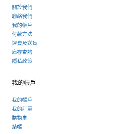
關於我們
聯絡我們
我的帳戶
付款方法
運費及送貨
庫存查詢
隱私政策
我的帳戶
我的帳戶
我的訂單
購物車
結帳